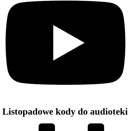
Listopadowe kody do audioteki