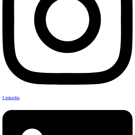
Linkedin