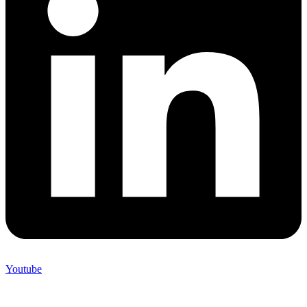
Youtube