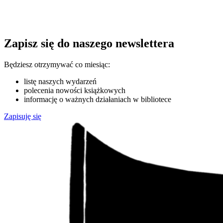
Zapisz się do naszego newslettera
Będziesz otrzymywać co miesiąc:
listę naszych wydarzeń
polecenia nowości książkowych
informację o ważnych działaniach w bibliotece
Zapisuję się