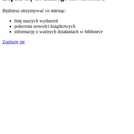
Będziesz otrzymywać co miesiąc:
listę naszych wydarzeń
polecenia nowości książkowych
informację o ważnych działaniach w bibliotece
Zapisuję się