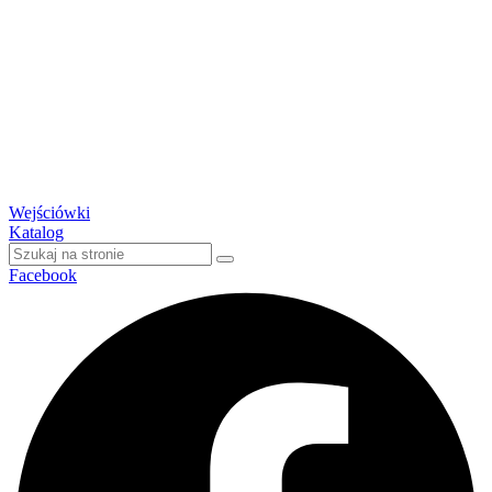
Wejściówki
Katalog
Facebook