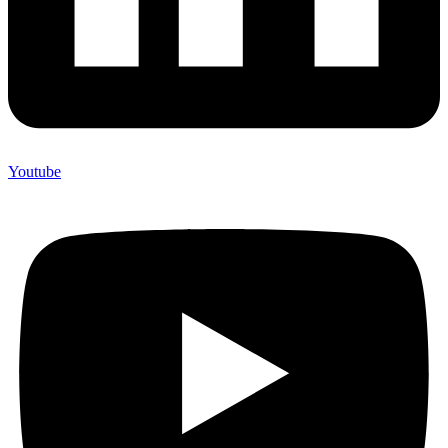
Youtube