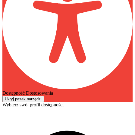
Dostępność Dostosowania
Ukryj pasek narzędzi
Wybierz swój profil dostępności