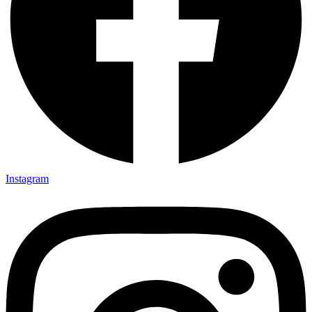
Instagram