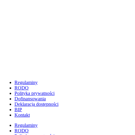
Regulaminy
RODO
Polityka prywatności
Dofinansowania
Deklaracja dostępności
BIP
Kontakt
Regulaminy
RODO