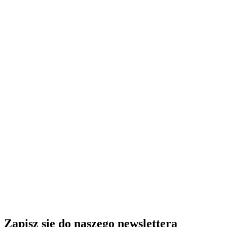
Zapisz się do naszego newslettera