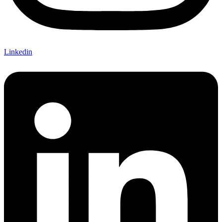
Linkedin