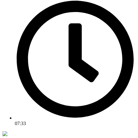
07:33