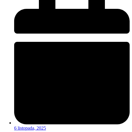
6 listopada, 2025