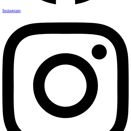
Instagram