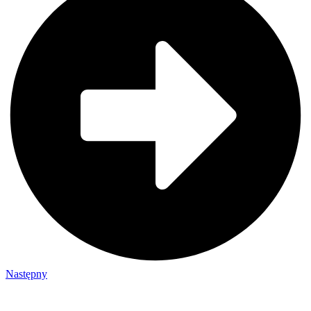
Następny