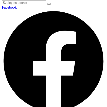
Facebook