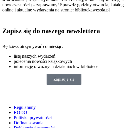
nowoczesnością – zapraszamy! Sprawdź godziny otwarcia, katalog
online i aktualne wydarzenia na stronie: bibliotekawesola.pl
Zapisz się do naszego newslettera
Będziesz otrzymywać co miesiąc:
listę naszych wydarzeń
polecenia nowości książkowych
informację o ważnych działaniach w bibliotece
Zapisuję się
Regulaminy
RODO
Polityka prywatności
Dofinansowania
Deklaracja dostępności