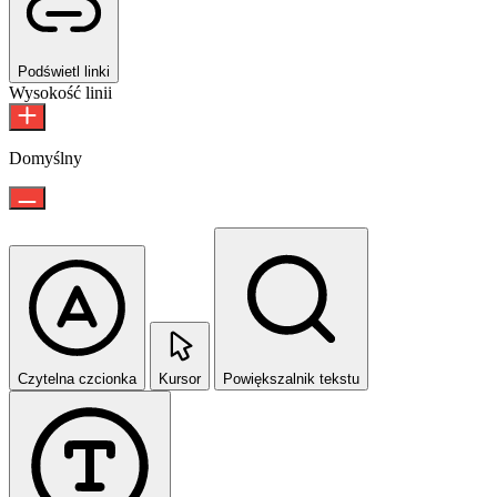
Podświetl linki
Wysokość linii
Domyślny
Czytelna czcionka
Kursor
Powiększalnik tekstu