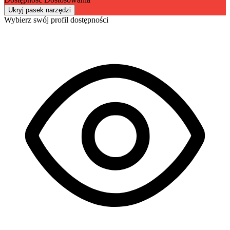
Ukryj pasek narzędzi
Wybierz swój profil dostępności