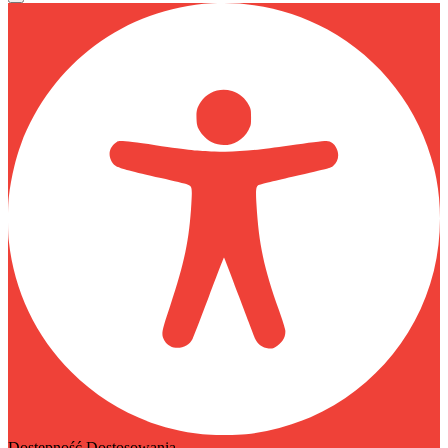
Dostępność Dostosowania