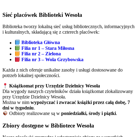
Sieć placówek Biblioteki Wesoła
Biblioteka tworzy lokalną sieć usług bibliotecznych, informacyjnych
i kulturalnych, składającą się z czterech placówek:
Biblioteka Główna
Filia nr 1 – Stara Miłosna
Filia nr 2 – Zielona
Filia nr 3 – Wola Grzybowska
Każda z nich oferuje unikalne zasoby i usługi dostosowane do
potrzeb lokalnej społeczności.
Książkomat przy Urzędzie Dzielnicy Wesoła
Dla wygody naszych czytelników działa książkomat zlokalizowany
przy Urzędzie Dzielnicy Wesoła.
Można w nim
wypożyczać i zwracać książki przez całą dobę, 7
dni w tygodniu
.
Odbiory realizowane są w
poniedziałki, środy i piątki
.
Zbiory dostępne w Bibliotece Wesoła