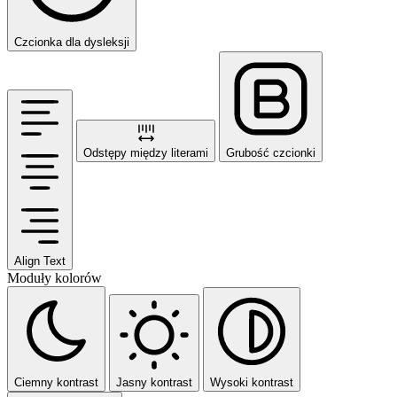
Czcionka dla dysleksji
Odstępy między literami
Grubość czcionki
Align Text
Moduły kolorów
Ciemny kontrast
Jasny kontrast
Wysoki kontrast