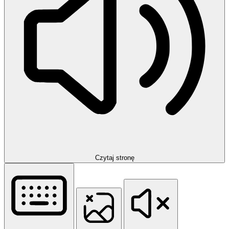
Czytaj stronę