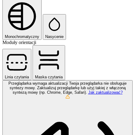
Monochromatyczny
Nasycenie
Moduły orientacji
Linia czytania
Maska czytania
Przeglądarka wymaga aktualizacji
Twoja przeglądarka nie obsługuje
syntezy mowy. Zaktualizuj przeglądarkę lub użyj takiej z włączoną
syntezą mowy (np. Chrome, Edge, Safari).
Jak zaktualizować?