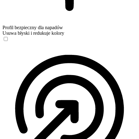
Profil bezpieczny dla napadów
Usuwa błyski i redukuje kolory
Profil bezpieczny dla napadów