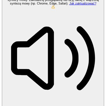
syntezą mowy (np. Chrome, Edge, Safari).
Jak zaktualizować?