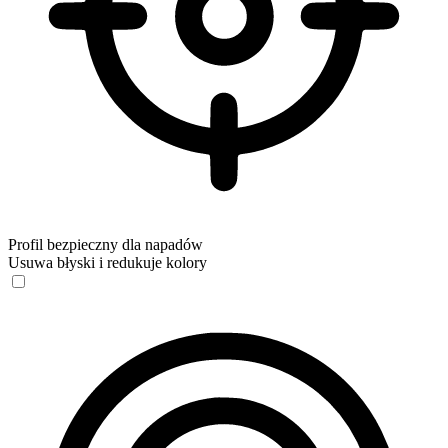
Profil bezpieczny dla napadów
Usuwa błyski i redukuje kolory
Profil bezpieczny dla napadów