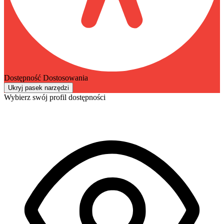
Dostępność Dostosowania
Ukryj pasek narzędzi
Wybierz swój profil dostępności