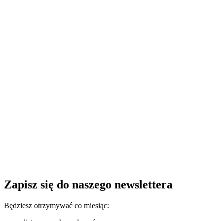
Zapisz się do naszego newslettera
Będziesz otrzymywać co miesiąc: