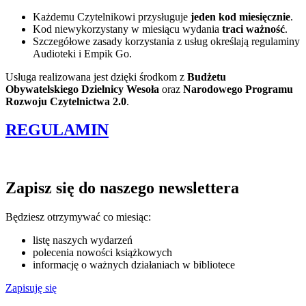
Każdemu Czytelnikowi przysługuje
jeden kod miesięcznie
.
Kod niewykorzystany w miesiącu wydania
traci ważność
.
Szczegółowe zasady korzystania z usług określają regulaminy
Audioteki i Empik Go.
Usługa realizowana jest dzięki środkom z
Budżetu
Obywatelskiego Dzielnicy Wesoła
oraz
Narodowego Programu
Rozwoju Czytelnictwa 2.0
.
REGULAMIN
Zapisz się do naszego newslettera
Będziesz otrzymywać co miesiąc:
listę naszych wydarzeń
polecenia nowości książkowych
informację o ważnych działaniach w bibliotece
Zapisuję się