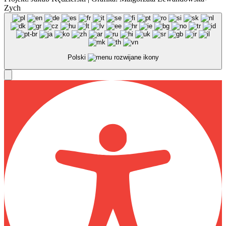
Zych
Polski