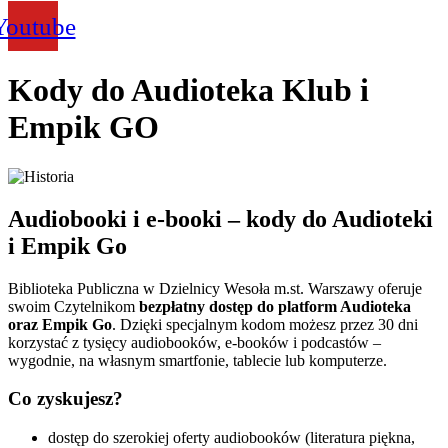
Youtube
Kody do Audioteka Klub i
Empik GO
Audiobooki i e‑booki – kody do Audioteki
i Empik Go
Biblioteka Publiczna w Dzielnicy Wesoła m.st. Warszawy oferuje
swoim Czytelnikom
bezpłatny dostęp do platform Audioteka
oraz Empik Go
. Dzięki specjalnym kodom możesz przez 30 dni
korzystać z tysięcy audiobooków, e‑booków i podcastów –
wygodnie, na własnym smartfonie, tablecie lub komputerze.
Co zyskujesz?
dostęp do szerokiej oferty audiobooków (literatura piękna,