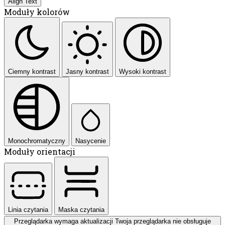
Align Text
Moduły kolorów
Ciemny kontrast
Jasny kontrast
Wysoki kontrast
Monochromatyczny
Nasycenie
Moduły orientacji
Linia czytania
Maska czytania
Przeglądarka wymaga aktualizacji
Twoja przeglądarka nie obsługuje