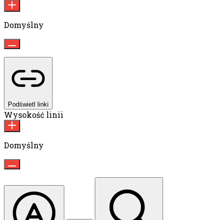
Domyślny
Podświetl linki
Wysokość linii
Domyślny