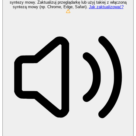
syntezy mowy. Zaktualizuj przeglądarkę lub użyj takiej z włączoną
syntezą mowy (np. Chrome, Edge, Safari).
Jak zaktualizować?