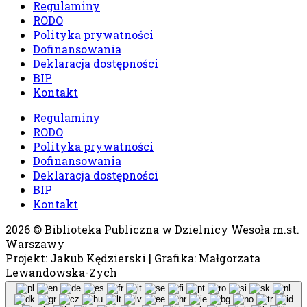
Regulaminy
RODO
Polityka prywatności
Dofinansowania
Deklaracja dostępności
BIP
Kontakt
Regulaminy
RODO
Polityka prywatności
Dofinansowania
Deklaracja dostępności
BIP
Kontakt
2026 © Biblioteka Publiczna w Dzielnicy Wesoła m.st.
Warszawy
Projekt: Jakub Kędzierski | Grafika: Małgorzata
Lewandowska-Zych