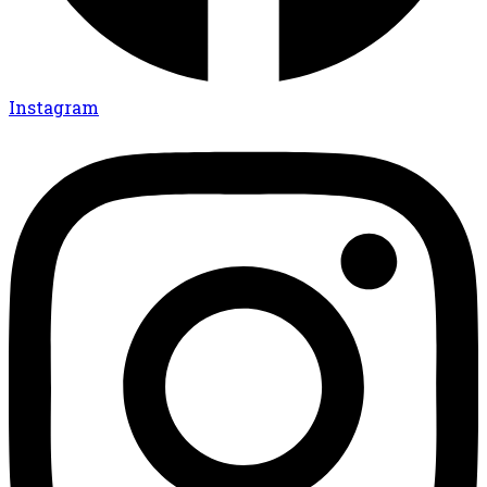
Instagram