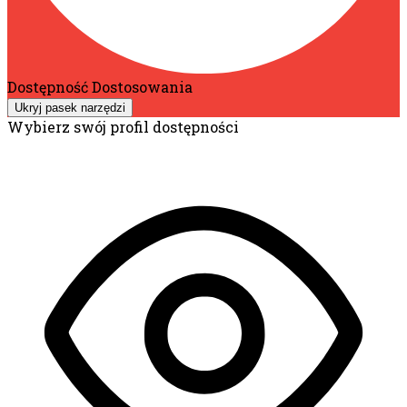
Dostępność Dostosowania
Ukryj pasek narzędzi
Wybierz swój profil dostępności