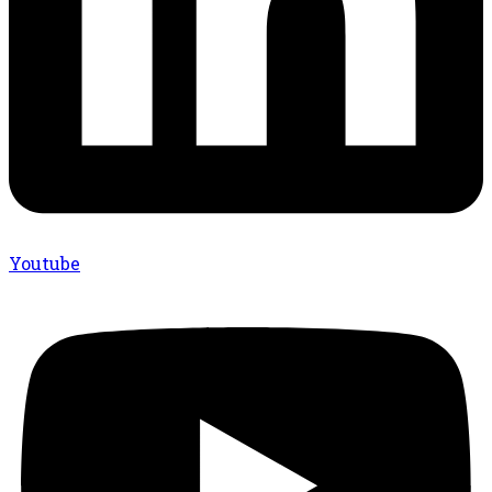
Youtube