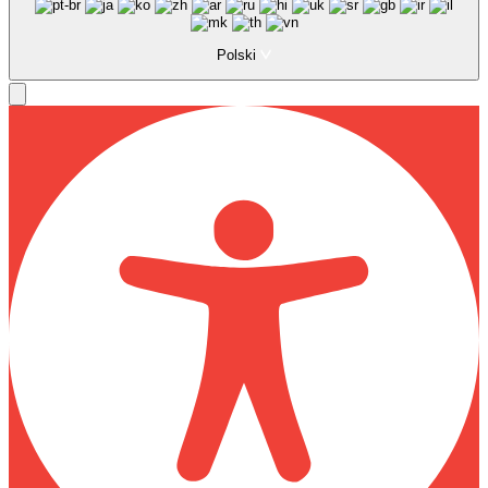
Polski