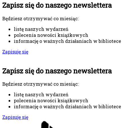
Zapisz się do naszego newslettera
Będziesz otrzymywać co miesiąc:
listę naszych wydarzeń
polecenia nowości książkowych
informację o ważnych działaniach w bibliotece
Zapisuję się
Zapisz się do naszego newslettera
Będziesz otrzymywać co miesiąc:
listę naszych wydarzeń
polecenia nowości książkowych
informację o ważnych działaniach w bibliotece
Zapisuję się