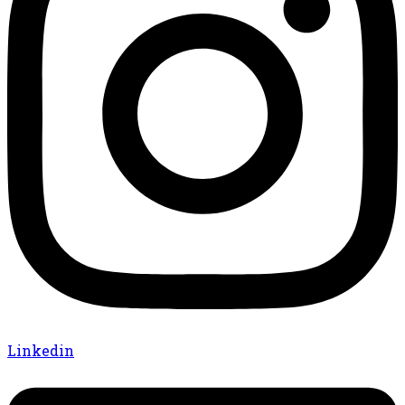
Linkedin