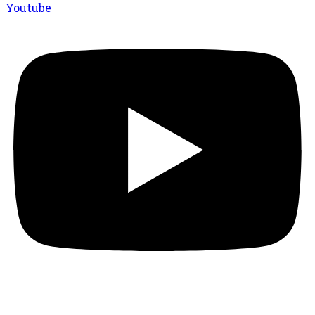
Youtube