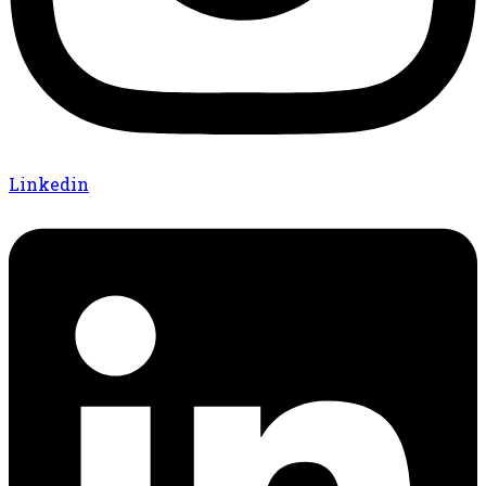
Linkedin