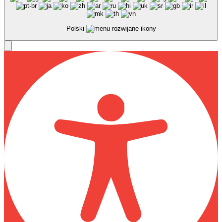
Polski