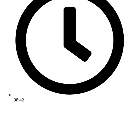
08:42