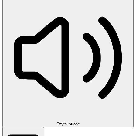
Czytaj stronę