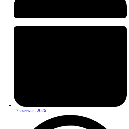
17 czerwca, 2026