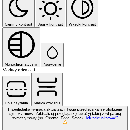
Ciemny kontrast
Jasny kontrast
Wysoki kontrast
Monochromatyczny
Nasycenie
Moduły orientacji
Linia czytania
Maska czytania
Przeglądarka wymaga aktualizacji
Twoja przeglądarka nie obsługuje
syntezy mowy. Zaktualizuj przeglądarkę lub użyj takiej z włączoną
syntezą mowy (np. Chrome, Edge, Safari).
Jak zaktualizować?