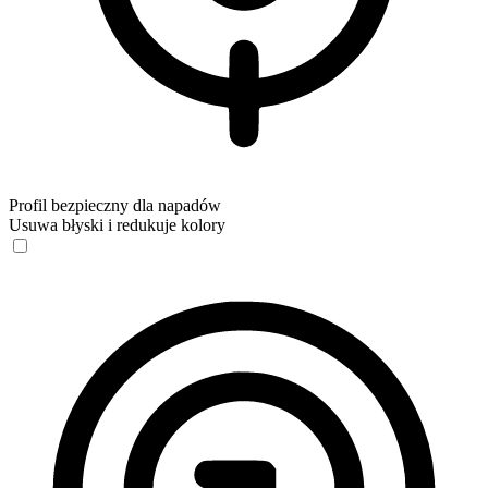
Profil bezpieczny dla napadów
Usuwa błyski i redukuje kolory
Profil bezpieczny dla napadów