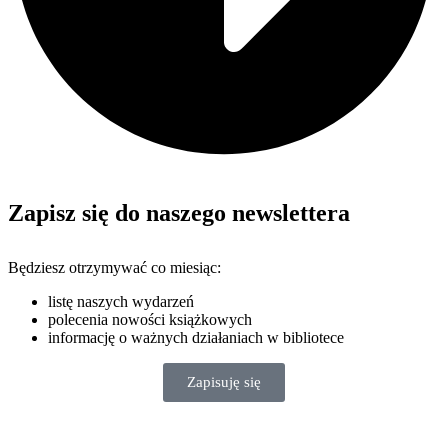
Zapisz się do naszego newslettera
Będziesz otrzymywać co miesiąc:
listę naszych wydarzeń
polecenia nowości książkowych
informację o ważnych działaniach w bibliotece
Zapisuję się