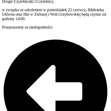
Drogie Czytelniczki i Czytelnicy,
w związku ze szkoleniem w poniedziałek 22 czerwca, Biblioteka
Główna oraz filie w Zielonej i Woli Grzybowskiej będą czynne od
godziny 14:00.
Przepraszamy za niedogodności.