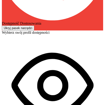
Dostępność Dostosowania
Ukryj pasek narzędzi
Wybierz swój profil dostępności