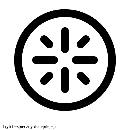
Tryb bezpieczny dla epilepsji