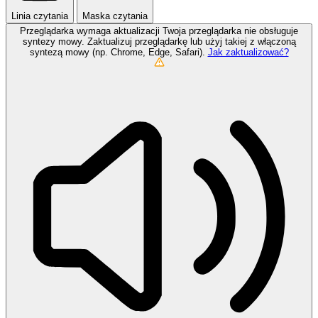
Linia czytania
Maska czytania
Przeglądarka wymaga aktualizacji
Twoja przeglądarka nie obsługuje
syntezy mowy. Zaktualizuj przeglądarkę lub użyj takiej z włączoną
syntezą mowy (np. Chrome, Edge, Safari).
Jak zaktualizować?