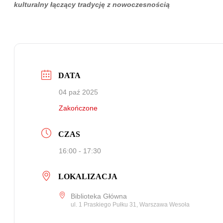
kulturalny łączący tradycję z nowoczesnością
DATA
04 paź 2025
Zakończone
CZAS
16:00 - 17:30
LOKALIZACJA
Biblioteka Główna
ul. 1 Praskiego Pułku 31, Warszawa Wesoła