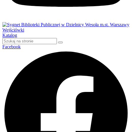
Wejściówki
Katalog
Facebook