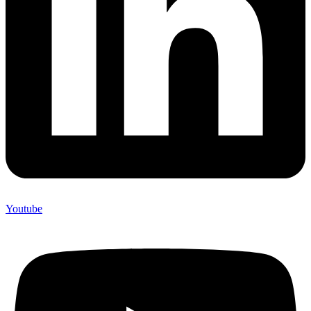
Youtube