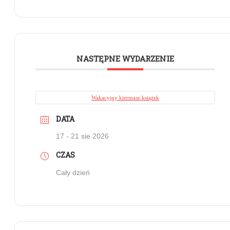
NASTĘPNE WYDARZENIE
Wakacyjny kiermasz książek
DATA
17 - 21 sie 2026
CZAS
Cały dzień