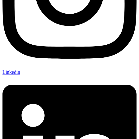
Linkedin