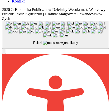
Kontakt
2026 © Biblioteka Publiczna w Dzielnicy Wesoła m.st. Warszawy
Projekt: Jakub Kędzierski | Grafika: Małgorzata Lewandowska-
Zych
Polski