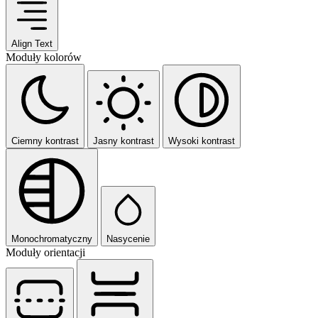
Align Text
Moduły kolorów
Ciemny kontrast
Jasny kontrast
Wysoki kontrast
Monochromatyczny
Nasycenie
Moduły orientacji