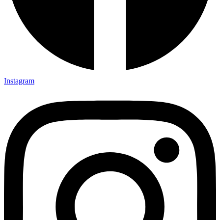
Instagram