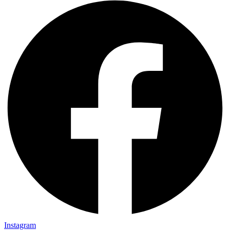
Instagram