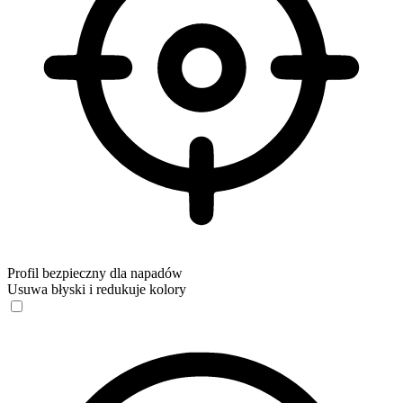
Profil bezpieczny dla napadów
Usuwa błyski i redukuje kolory
Profil bezpieczny dla napadów