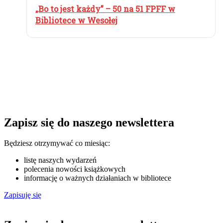
„Bo to jest każdy” – 50 na 51 FPFF w
Bibliotece w Wesołej
Zapisz się do naszego newslettera
Będziesz otrzymywać co miesiąc:
listę naszych wydarzeń
polecenia nowości książkowych
informację o ważnych działaniach w bibliotece
Zapisuję się