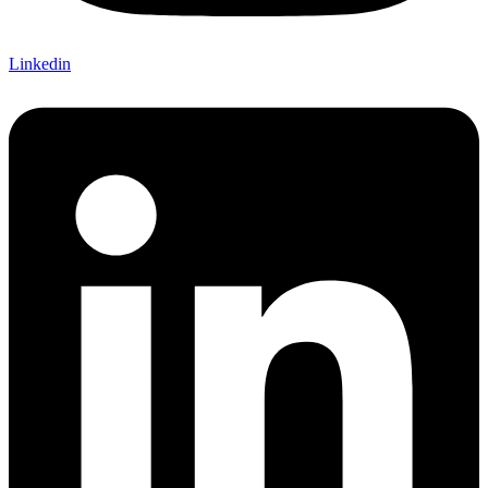
Linkedin