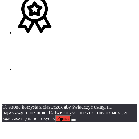
Ta strona korzysta z ciasteczek aby świadczyć usługi na
najwyższym poziomie. Dalsze korzystanie ze strony oznacza, że
zgadzasz się na ich użycie.
Zgoda