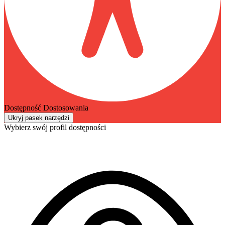
Dostępność Dostosowania
Ukryj pasek narzędzi
Wybierz swój profil dostępności