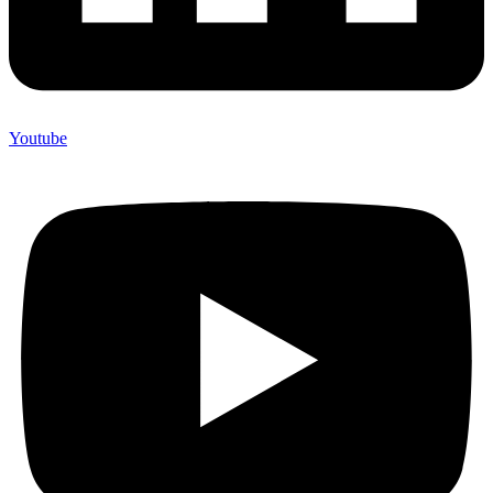
Youtube