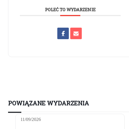
POLEĆ TO WYDARZENIE
POWIĄZANE WYDARZENIA
11/09/2026